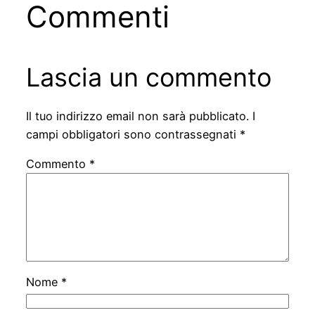
Commenti
Lascia un commento
Il tuo indirizzo email non sarà pubblicato.
I
campi obbligatori sono contrassegnati
*
Commento
*
Nome
*