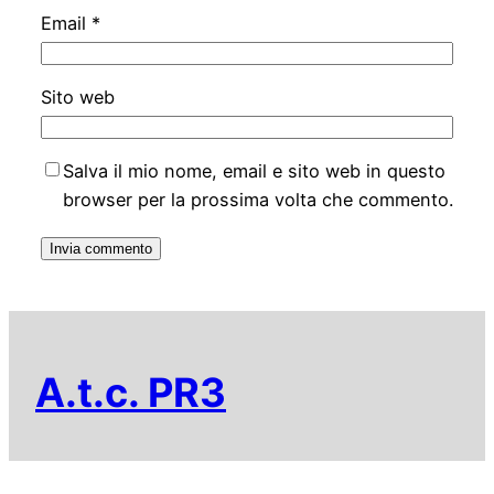
Email
*
Sito web
Salva il mio nome, email e sito web in questo
browser per la prossima volta che commento.
A.t.c. PR3